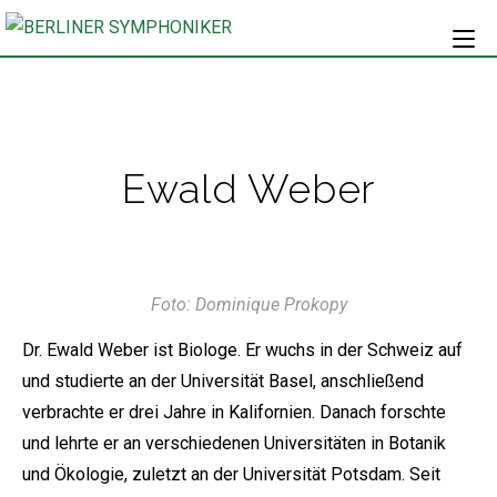
Ewald Weber
Foto: Dominique Prokopy
Dr. Ewald Weber ist Biologe. Er wuchs in der Schweiz auf
und studierte an der Universität Basel, anschließend
verbrachte er drei Jahre in Kalifornien. Danach forschte
und lehrte er an verschiedenen Universitäten in Botanik
und Ökologie, zuletzt an der Universität Potsdam. Seit