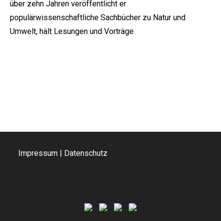
über zehn Jahren veröffentlicht er
populärwissenschaftliche Sachbücher zu Natur und
Umwelt, hält Lesungen und Vorträge.
Impressum
|
Datenschutz