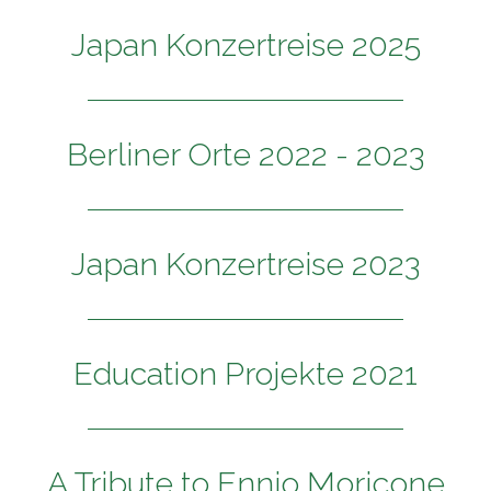
Japan Konzertreise 2025
Berliner Orte 2022 - 2023
Japan Konzertreise 2023
Education Projekte 2021
A Tribute to Ennio Moricone