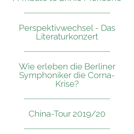
Perspektivwechsel - Das
Literaturkonzert
Wie erleben die Berliner
Symphoniker die Corna-
Krise?
China-Tour 2019/20