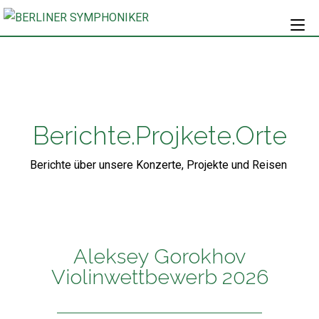
Berichte.Projkete.Orte
Berichte über unsere Konzerte, Projekte und Reisen
Aleksey Gorokhov
Violinwettbewerb 2026