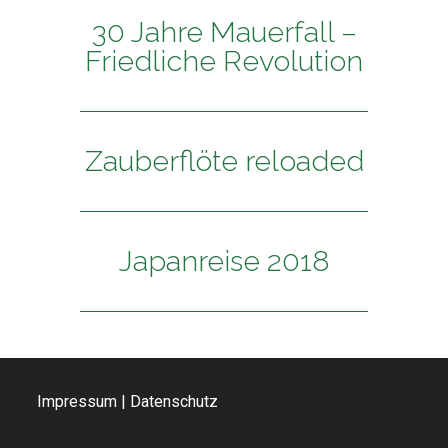
30 Jahre Mauerfall –
Friedliche Revolution
Zauberflöte reloaded
Japanreise 2018
Impressum
|
Datenschutz