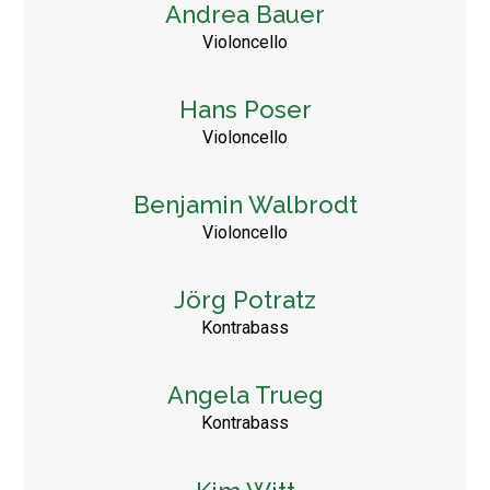
Andrea Bauer
Violoncello
Hans Poser
Violoncello
Benjamin Walbrodt
Violoncello
Jörg Potratz
Kontrabass
Angela Trueg
Kontrabass