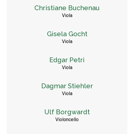
Christiane Buchenau
Viola
Gisela Gocht
Viola
Edgar Petri
Viola
Dagmar Stiehler
Viola
Ulf Borgwardt
Violoncello