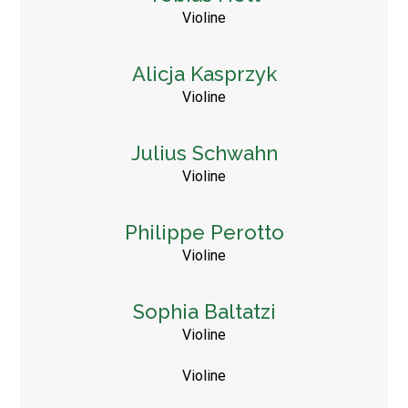
Violine
Alicja Kasprzyk
Violine
Julius Schwahn
Violine
Philippe Perotto
Violine
Sophia Baltatzi
Violine
Violine