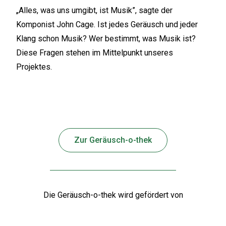
„Alles, was uns umgibt, ist Musik”, sagte der
Komponist John Cage. Ist jedes Geräusch und jeder
Klang schon Musik? Wer bestimmt, was Musik ist?
Diese Fragen stehen im Mittelpunkt unseres
Projektes.
Zur Geräusch-o-thek
Die Geräusch-o-thek wird gefördert von