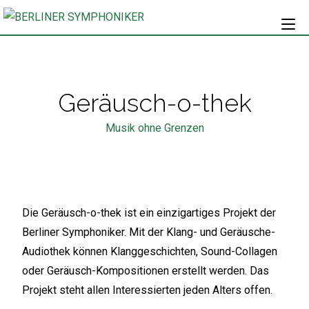
Geräusch-o-thek
Musik ohne Grenzen
Die Geräusch-o-thek ist ein einzigartiges Projekt der
Berliner Symphoniker. Mit der Klang- und Geräusche-
Audiothek können Klanggeschichten, Sound-Collagen
oder Geräusch-Kompositionen erstellt werden. Das
Projekt steht allen Interessierten jeden Alters offen.