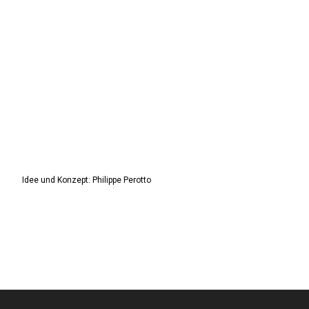
Idee und Konzept: Philippe Perotto