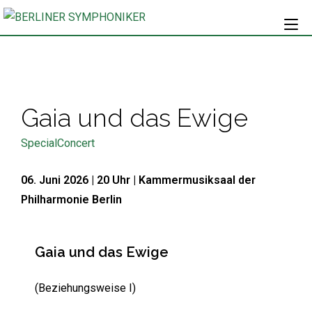
Gaia und das Ewige
SpecialConcert
06. Juni 2026 | 20 Uhr |
Kammermusiksaal der
Philharmonie Berlin
Gaia und das Ewige
(Beziehungsweise I)