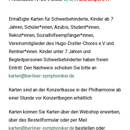
Ermäßigte Karten für Schwerbehinderte, Kinder ab 7
Jahren, Schüler*innen, Azubis, Student*innen,
Rekrut*innen, Sozialhilfeempfänger*innen,
Vereinsmitglieder des Hugo-Distler-Chores e.V. und
Rentner*innen. Kinder unter 7 Jahren und
Begleitpersonen Schwerbehinderter haben freien
Eintritt. Den Nachweis schicken Sie bitte an
karten@berliner-symphoniker.de
Karten sind an der Konzertkasse in der Philharmonie ab
einer Stunde vor Konzertbeginn erhältlich.
Karten können Sie Karten über den Webshop erwerben,
über das Bestellformular oder per Mail
karten@berliner-symphoniker.de
bestellen oder