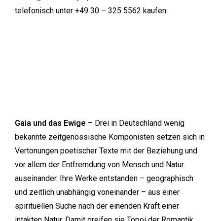
telefonisch unter +49 30 – 325 5562 kaufen.
Gaia und das Ewige
– Drei in Deutschland wenig
bekannte zeitgenössische Komponisten setzen sich in
Vertonungen poetischer Texte mit der Beziehung und
vor allem der Entfremdung von Mensch und Natur
auseinander. Ihre Werke entstanden – geographisch
und zeitlich unabhängig voneinander – aus einer
spirituellen Suche nach der einenden Kraft einer
intakten Natur. Damit greifen sie Topoi der Romantik