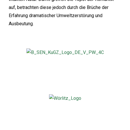
auf, betrachten diese jedoch durch die Brüche der
Erfahrung dramatischer Umweltzerstörung und
Ausbeutung.