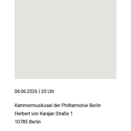
06.06.2026 | 2
0 Uhr
Kammermusiksaal der Philharmonie Berlin
Herbert von Karajan Straße 1
10785 Berlin