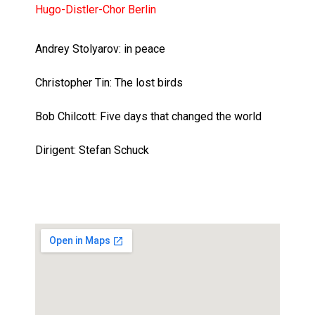
Hugo-Distler-Chor Berlin
Andrey Stolyarov: in peace
Christopher Tin: The lost birds
Bob Chilcott: Five days that changed the world
Dirigent: Stefan Schuck