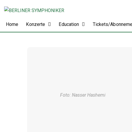
Home
Konzerte
Education
Tickets/Abonnem
Foto: Nasser Hashemi