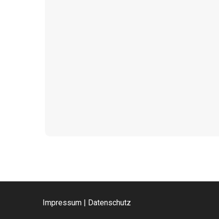
Impressum
|
Datenschutz