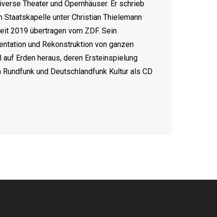
verse Theater und Opernhäuser. Er schrieb
 Staatskapelle unter Christian Thielemann
heit 2019 übertragen vom ZDF. Sein
mentation und Rekonstruktion von ganzen
auf Erden heraus, deren Ersteinspielung
 Rundfunk und Deutschlandfunk Kultur als CD