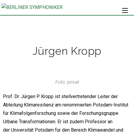
Jürgen Kropp
Foto: privat
Prof. Dr. Jürgen P. Kropp ist stellvertretender Leiter der
Abteilung Klimaresilienz am renommierten Potsdam-Institut
für Klimafolgenforschung sowie der Forschungsgruppe
Urbane Transformationen. Er ist zudem Professor an
der Universität Potsdam für den Bereich Klimawandel und