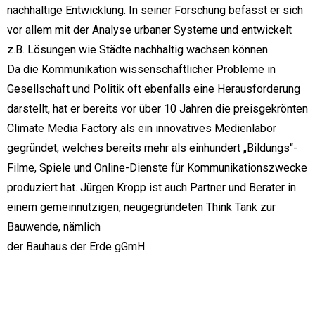
nachhaltige Entwicklung. In seiner Forschung befasst er sich
vor allem mit der Analyse urbaner Systeme und entwickelt
z.B. Lösungen wie Städte nachhaltig wachsen können.
Da die Kommunikation wissenschaftlicher Probleme in
Gesellschaft und Politik oft ebenfalls eine Herausforderung
darstellt, hat er bereits vor über 10 Jahren die preisgekrönten
Climate Media Factory als ein innovatives Medienlabor
gegründet, welches bereits mehr als einhundert „Bildungs“-
Filme, Spiele und Online-Dienste für Kommunikationszwecke
produziert hat. Jürgen Kropp ist auch Partner und Berater in
einem gemeinnützigen, neugegründeten Think Tank zur
Bauwende, nämlich
der Bauhaus der Erde gGmH.