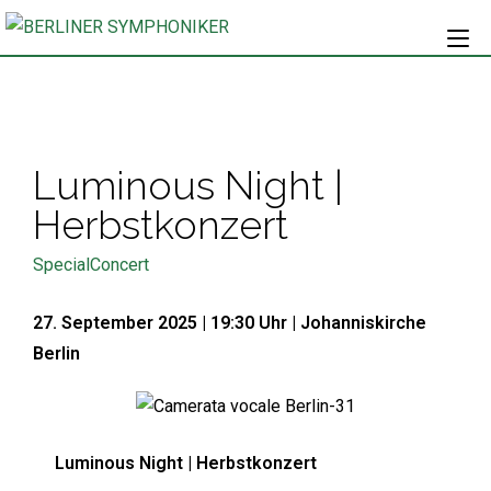
Luminous Night |
Herbstkonzert
SpecialConcert
27. September 2025 | 19:30 Uhr | Johanniskirche
Berlin
Luminous Night |
Herbstkonzert