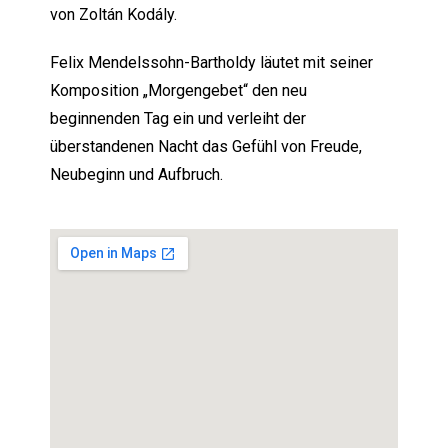
von Zoltán Kodály.
Felix Mendelssohn-Bartholdy läutet mit seiner
Komposition „Morgengebet“ den neu
beginnenden Tag ein und verleiht der
überstandenen Nacht das Gefühl von Freude,
Neubeginn und Aufbruch.