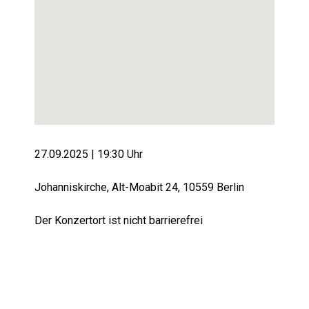
27.09.2025 | 19:3
0 Uhr
Johanniskirche, Alt-Moabit 24, 10559 Berlin
Der Konzertort ist nicht barrierefrei