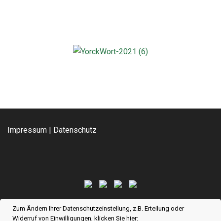
Impressum
|
Datenschutz
Zum Ändern Ihrer Datenschutzeinstellung, z.B. Erteilung oder
Widerruf von Einwilligungen, klicken Sie hier: