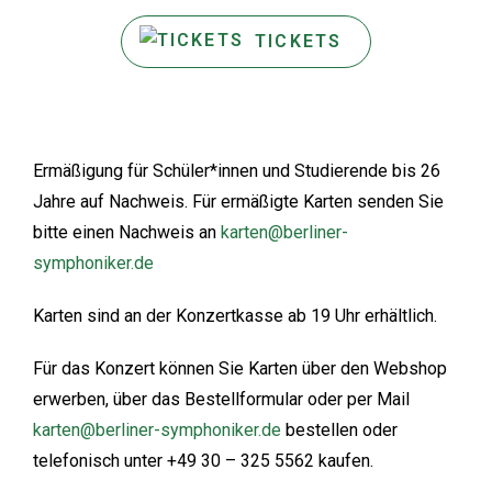
TICKETS
Ermäßigung für Schüler*innen und Studierende bis 26
Jahre auf Nachweis. Für ermäßigte Karten senden Sie
bitte einen Nachweis an
karten@berliner-
symphoniker.de
Karten sind an der Konzertkasse ab 19 Uhr erhältlich.
Für das Konzert können Sie Karten über den Webshop
erwerben, über das Bestellformular oder per Mail
karten@berliner-symphoniker.de
bestellen oder
telefonisch unter +49 30 – 325 5562 kaufen.