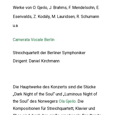
Werke von O. Gjeilo, J. Brahms, F. Mendelsohn, E.
Esenvalds, Z. Kodály, M. Lauridsen, R. Schumann
u.a.
Camerata Vocale Berlin
Streichquartett der Berliner Symphoniker
Dirigent: Daniel Kirchmann
Die Hauptwerke des Konzerts sind die Stücke
„Dark Night of the Soul“ und „Luminous Night of
the Soul“ des Norwegers
Ola Gjeilo
. Die
Kompositionen für Streichquartett, Klavier und