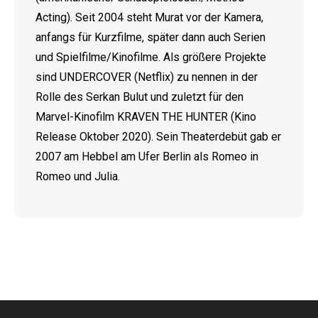
Acting). Seit 2004 steht Murat vor der Kamera,
anfangs für Kurzfilme, später dann auch Serien
und Spielfilme/Kinofilme. Als größere Projekte
sind UNDERCOVER (Netflix) zu nennen in der
Rolle des Serkan Bulut und zuletzt für den
Marvel-Kinofilm KRAVEN THE HUNTER (Kino
Release Oktober 2020). Sein Theaterdebüt gab er
2007 am Hebbel am Ufer Berlin als Romeo in
Romeo und Julia.