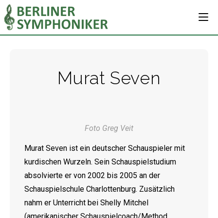
Murat Seven
Foto Greg Veit
Murat Seven ist ein deutscher Schauspieler mit
kurdischen Wurzeln. Sein Schauspielstudium
absolvierte er von 2002 bis 2005 an der
Schauspielschule Charlottenburg. Zusätzlich
nahm er Unterricht bei Shelly Mitchel
(amerikanischer Schauspielcoach/Method