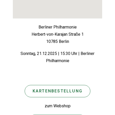
Berliner Philharmonie
Herbert-von-Karajan Straße 1
10785 Berlin
Sonntag, 21.12.2025 | 15:30 Uhr | Berliner
Philharmonie
KARTENBESTELLUNG
zum Webshop