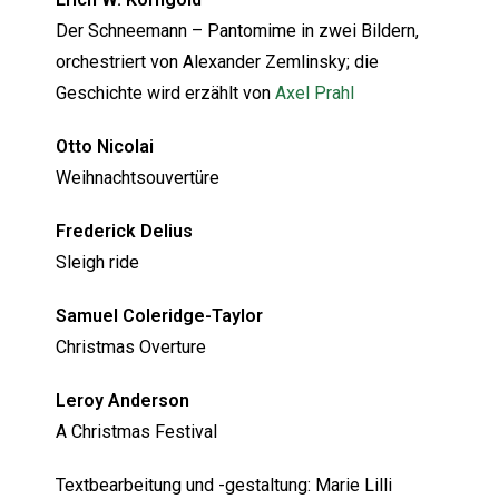
Der Schneemann – Pantomime in zwei Bildern,
orchestriert von Alexander Zemlinsky; die
Geschichte wird erzählt von
Axel Prahl
Otto Nicolai
Weihnachtsouvertüre
Frederick Delius
Sleigh ride
Samuel Coleridge-Taylor
Christmas Overture
Leroy Anderson
A Christmas Festival
Textbearbeitung und -gestaltung: Marie Lilli