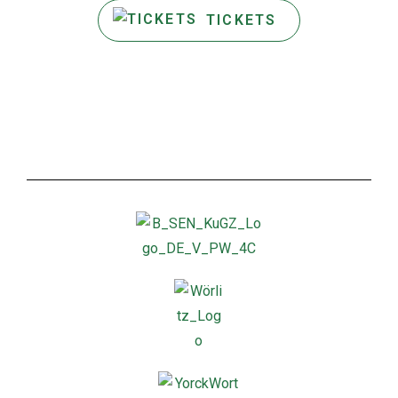
TICKETS