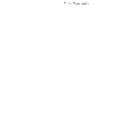
Foto: Pure Julia