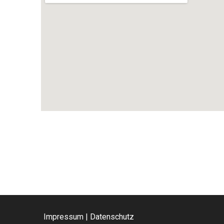
Impressum
|
Datenschutz