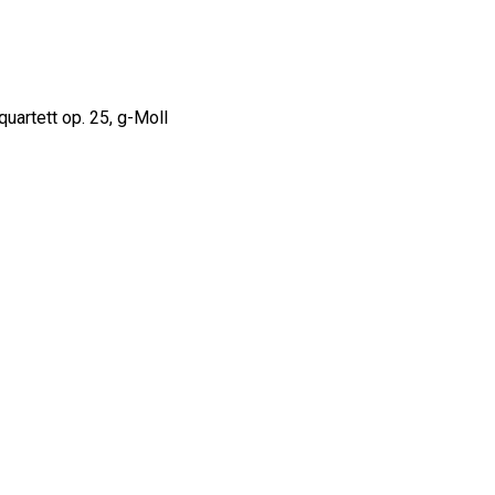
quartett op. 25, g-Moll