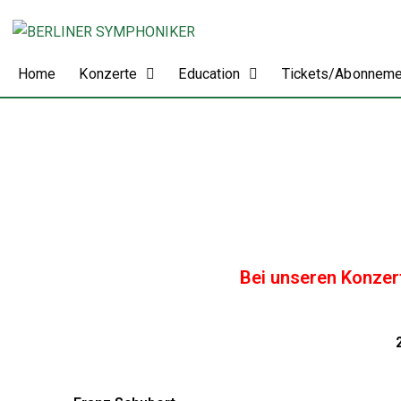
Home
Konzerte
Education
Tickets/Abonnem
Bei unseren Konzer