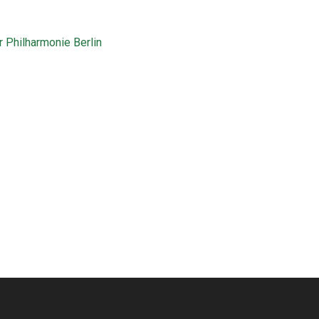
 Philharmonie Berlin