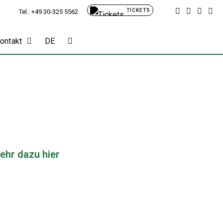
TICKETS
Tel.: +49 30-325 5562
Kontakt
DE
ehr dazu hier