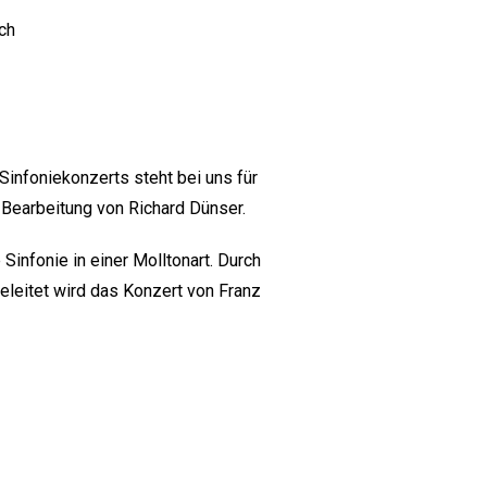
ch
Sinfoniekonzerts steht bei uns für
r Bearbeitung von Richard Dünser.
Sinfonie in einer Molltonart. Durch
eleitet wird das Konzert von Franz