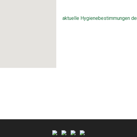
aktuelle Hygienebestimmungen der