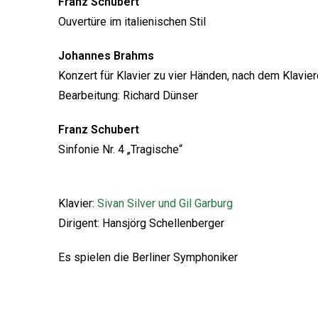
Franz Schubert
Ouvertüre im italienischen Stil
Johannes Brahms
Konzert für Klavier zu vier Händen, nach dem Klavier
Bearbeitung: Richard Dünser
Franz Schubert
Sinfonie Nr. 4 „Tragische“
Klavier:
Sivan Silver und Gil Garburg
Dirigent: Hansjörg Schellenberger
Es spielen die Berliner Symphoniker