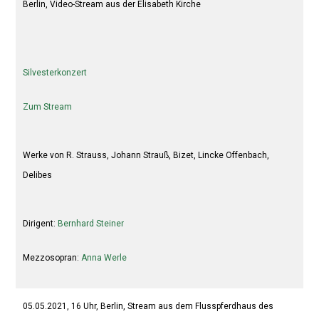
Berlin,
Video-Stream aus der
Elisabeth Kirche
Silvesterkonzert
Zum Stream
Werke von R. Strauss, Johann Strauß, Bizet, Lincke Offenbach,
Delibes
Dirigent:
Bernhard Steiner
Mezzosopran:
Anna Werle
05.05.2021, 16 Uhr, Berlin, Stream aus dem Flusspferdhaus des