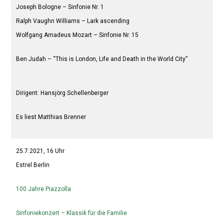
Joseph Bologne – Sinfonie Nr. 1
Ralph Vaughn Williams – Lark ascending
Wolfgang Amadeus Mozart – Sinfonie Nr. 15
Ben Judah – “This is London, Life and Death in the World City”
Dirigent: Hansjörg Schellenberger
Es liest Matthias Brenner
25.7.2021, 16 Uhr
Estrel Berlin
100 Jahre Piazzolla
Sinfoniekonzert – Klassik für die Familie