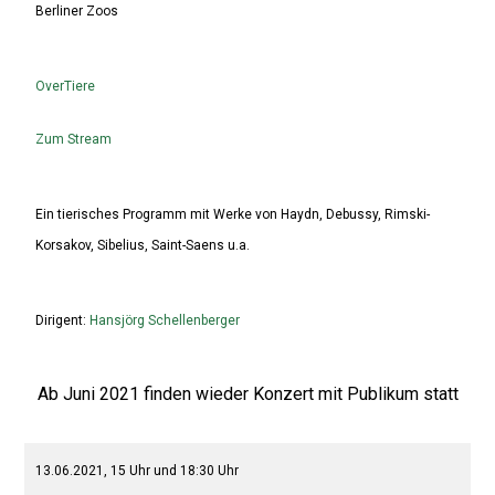
Berliner Zoos
OverTiere
Zum Stream
Ein tierisches Programm mit Werke von Haydn, Debussy, Rimski-
Korsakov, Sibelius, Saint-Saens u.a.
Dirigent:
Hansjörg Schellenberger
Ab Juni 2021 finden wieder Konzert mit Publikum statt
13.06.2021, 15 Uhr und 18:30 Uhr