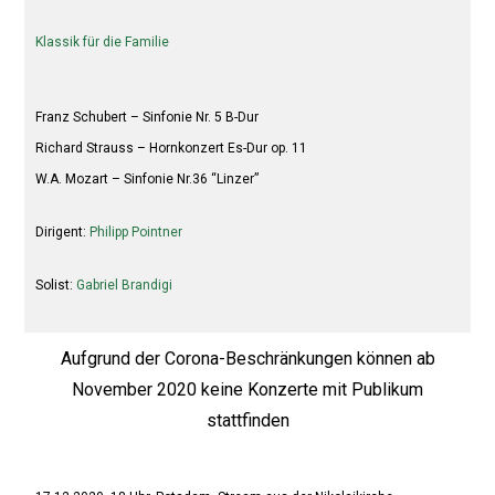
Klassik für die Familie
Franz Schubert – Sinfonie Nr. 5 B-Dur
Richard Strauss – Hornkonzert Es-Dur op. 11
W.A. Mozart – Sinfonie Nr.36 “Linzer”
Dirigent:
Philipp Pointner
Solist:
Gabriel Brandigi
Aufgrund der Corona-Beschränkungen können ab
November 2020 keine Konzerte mit Publikum
stattfinden