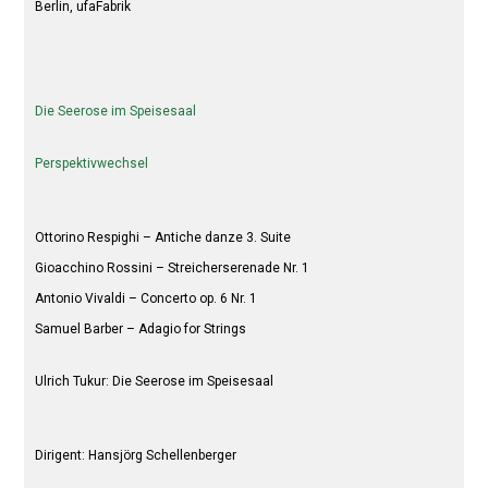
Berlin, ufaFabrik
Die Seerose im Speisesaal
Perspektivwechsel
Ottorino Respighi – Antiche danze 3. Suite
Gioacchino Rossini – Streicherserenade Nr. 1
Antonio Vivaldi – Concerto op. 6 Nr. 1
Samuel Barber – Adagio for Strings
Ulrich Tukur: Die Seerose im Speisesaal
Dirigent: Hansjörg Schellenberger