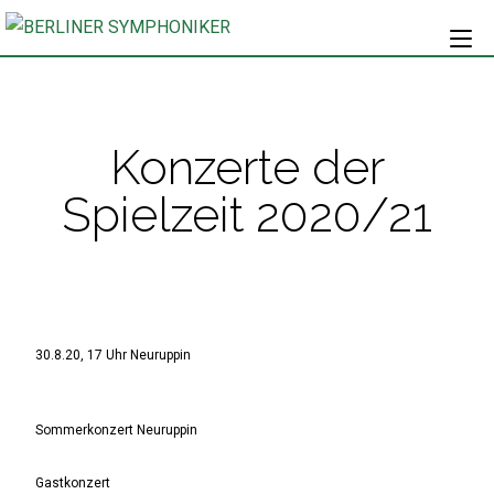
Konzerte der
Spielzeit 2020/21
30.8.20, 17 Uhr Neuruppin
Sommerkonzert Neuruppin
Gastkonzert